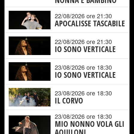
NONNA E BAMBINO
22/08/2026 ore 21:30
APOCALISSE TASCABILE
22/08/2026 ore 21:30
IO SONO VERTICALE
23/08/2026 ore 18:30
IO SONO VERTICALE
23/08/2026 ore 18:30
IL CORVO
23/08/2026 ore 18:30
MIO NONNO VOLA GLI
AQUILONI