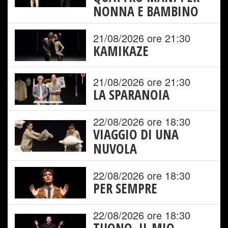
NONNA E BAMBINO
21/08/2026 ore 21:30
KAMIKAZE
21/08/2026 ore 21:30
LA SPARANOIA
22/08/2026 ore 18:30
VIAGGIO DI UNA
NUVOLA
22/08/2026 ore 18:30
PER SEMPRE
22/08/2026 ore 18:30