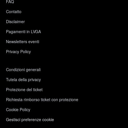
FAQ
Contatto
Disclaimer
Pagamenti in LVGA
Newsletters eventi
Privacy Policy
Condizioni generali
Tutela della privacy
Protezione del ticket
Richiesta rimborso ticket con protezione
Cookie Policy
Gestisci preferenze cookie