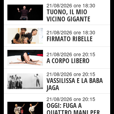
21/08/2026 ore 18:30
TUONO, IL MIO
VICINO GIGANTE
21/08/2026 ore 18:30
FIRMATO RIBELLE
21/08/2026 ore 20:15
A CORPO LIBERO
21/08/2026 ore 20:15
VASSILISSA E LA BABA
JAGA
21/08/2026 ore 20:15
OGGI: FUGA A
QUATTRO MANI PER