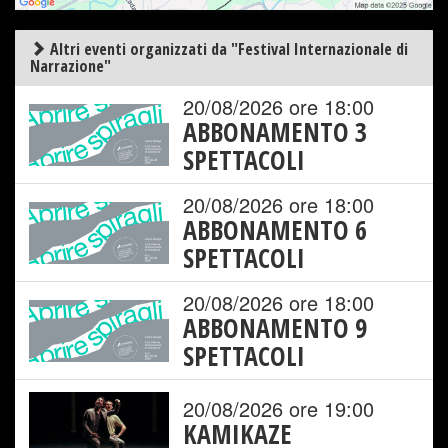
Altri eventi organizzati da "Festival Internazionale di
Narrazione"
20/08/2026 ore 18:00
ABBONAMENTO 3
SPETTACOLI
20/08/2026 ore 18:00
ABBONAMENTO 6
SPETTACOLI
20/08/2026 ore 18:00
ABBONAMENTO 9
SPETTACOLI
20/08/2026 ore 19:00
KAMIKAZE