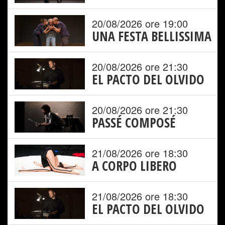
20/08/2026 ore 19:00
UNA FESTA BELLISSIMA
20/08/2026 ore 21:30
EL PACTO DEL OLVIDO
20/08/2026 ore 21:30
PASSÉ COMPOSÉ
21/08/2026 ore 18:30
A CORPO LIBERO
21/08/2026 ore 18:30
EL PACTO DEL OLVIDO