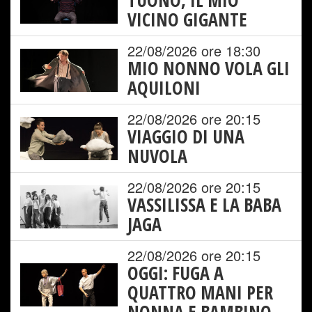
TUONO, IL MIO
VICINO GIGANTE
22/08/2026 ore 18:30
MIO NONNO VOLA GLI
AQUILONI
22/08/2026 ore 20:15
VIAGGIO DI UNA
NUVOLA
22/08/2026 ore 20:15
VASSILISSA E LA BABA
JAGA
22/08/2026 ore 20:15
OGGI: FUGA A
QUATTRO MANI PER