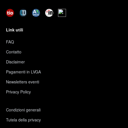
Link utili
FAQ
Contatto
Disclaimer
Pagamenti in LVGA
Newsletters eventi
Privacy Policy
Condizioni generali
Tutela della privacy