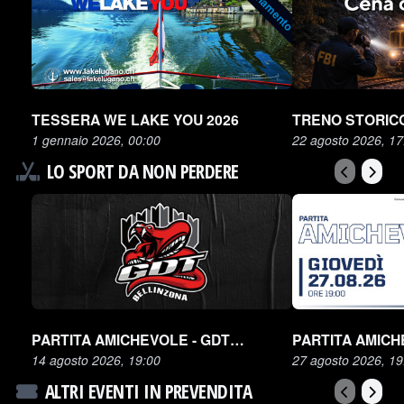
Abbonamento
TESSERA WE LAKE YOU 2026
1 gennaio 2026, 00:00
22 agosto 2026, 17
LO SPORT DA NON PERDERE
PARTITA AMICHEVOLE - GDT BELLINZONA SNAKES VS HCAP
14 agosto 2026, 19:00
27 agosto 2026, 19
ALTRI EVENTI IN PREVENDITA