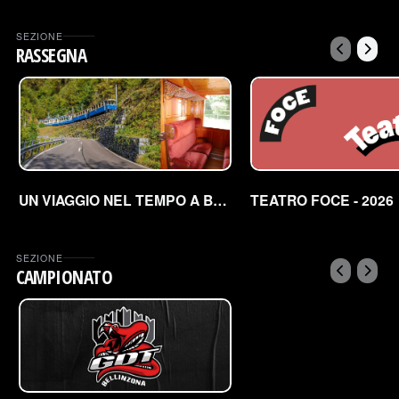
SEZIONE
RASSEGNA
UN VIAGGIO NEL TEMPO A BORDO DEL TRENO STORICO
TEATRO FOCE - 2026
SEZIONE
CAMPIONATO