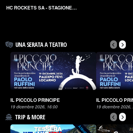
HC ROCKETS SA - STAGIONE 2026
UNA SERATA A TEATRO
IL PICCOLO PRINCIPE
IL PICCOLO PRI
19 dicembre 2026, 16:00
19 dicembre 2026,
TRIP & MORE