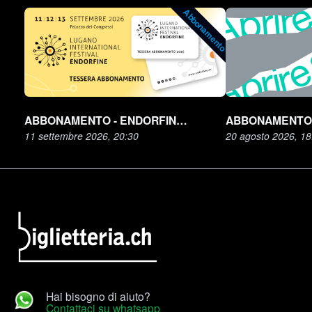
Abbonamento
ABBONAMENTO - ENDORFINE FESTIVAL 2026
11 settembre 2026, 20:30
20 agosto 2026, 18
Hai bisogno di aiuto?
Contattaci su whatsapp