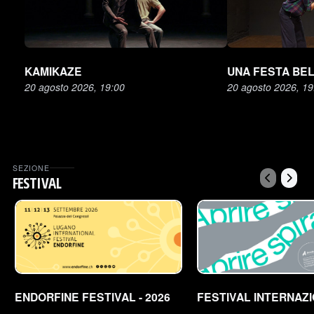
KAMIKAZE
UNA FESTA BEL
20 agosto 2026, 19:00
20 agosto 2026, 19
SEZIONE
FESTIVAL
ENDORFINE FESTIVAL - 2026