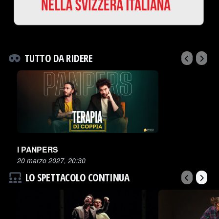
TUTTO DA RIDERE
I PANPERS
20 marzo 2027, 20:30
LO SPETTACOLO CONTINUA