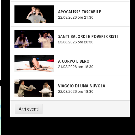
APOCALISSE TASCABILE
22/08/2026 ore 21:30
SANTI BALORDI E POVERI CRISTI
23/08/2026 ore 20:30
A CORPO LIBERO
21/08/2026 ore 18:30
VIAGGIO DI UNA NUVOLA
22/08/2026 ore 18:30
Altri eventi