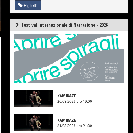
Biglietti
Festival Internazionale di Narrazione - 2026
KAMIKAZE
20/08/2026 ore 19:00
KAMIKAZE
21/08/2026 ore 21:30