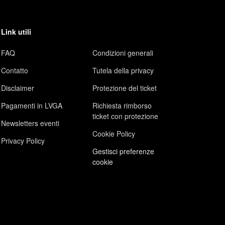
Link utili
FAQ
Condizioni generali
Contatto
Tutela della privacy
Disclaimer
Protezione del ticket
Pagamenti in LVGA
Richiesta rimborso
ticket con protezione
Newsletters eventi
Cookie Policy
Privacy Policy
Gestisci preferenze
cookie