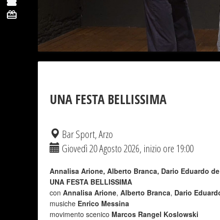
UNA FESTA BELLISSIMA
Bar Sport, Arzo
Giovedì 20 Agosto 2026, inizio ore 19:00
Annalisa Arione, Alberto Branca, Dario Eduardo de
UNA FESTA BELLISSIMA
con
Annalisa Arione
,
Alberto Branca
,
Dario Eduard
musiche
Enrico Messina
movimento scenico
Marcos Rangel Koslowski