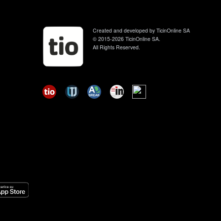
Created and developed by TicinOnline SA
© 2015-2026 TicinOnline SA.
All Rights Reserved.