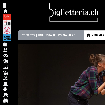
20.08.2026 | UNA FESTA BELLISSIMA, ARZO
INFORMAZ